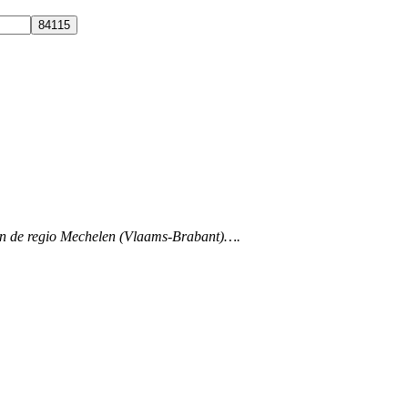
ef in de regio Mechelen (Vlaams-Brabant)….